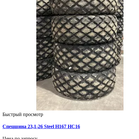
Быстрый просмотр
Спецшина 23,1-26 Steel H167 НС16
Цена по запросу