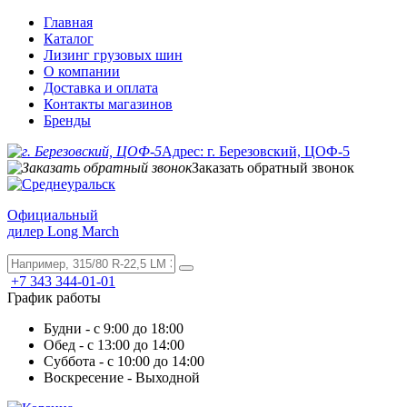
Главная
Каталог
Лизинг грузовых шин
О компании
Доставка и оплата
Контакты магазинов
Бренды
Адрес: г. Березовский, ЦОФ-5
Заказать обратный звонок
Официальный
дилер Long March
+7 343 344-01-01
График работы
Будни - с 9:00 до 18:00
Обед - с 13:00 до 14:00
Суббота - с 10:00 до 14:00
Воскресение - Выходной