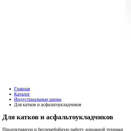
Главная
Каталог
Индустриальные шины
Для катков и асфальтоукладчиков
Для катков и асфальтоукладчиков
Продуктивную и бесперебойную работу дорожной техники