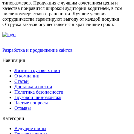
типоразмеров. Продукция с лучшим сочетанием цены и
качества понравится широкой аудитории водителей, в том
числе коммерческого транспорта. Лучшие условия
сотрудничества гарантируют выгоду от каждой покупки.
Отгрузка заказов осуществляется в кратчайшие сроки.
Разработка и продвижение сайтов
Навигация
Лизинг грузовых шин
О компании
Статьи
Доставка и оплата
Политика безопасности
Грузовой шиномонтаж
Частые вопросы
Отзывы
Категории
Ведущие шины
Грузовые шины