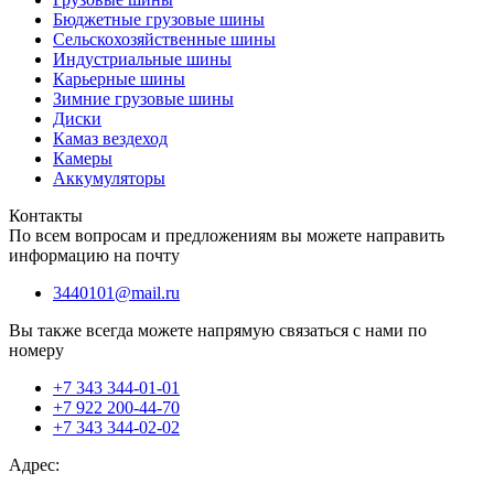
Бюджетные грузовые шины
Сельскохозяйственные шины
Индустриальные шины
Карьерные шины
Зимние грузовые шины
Диски
Камаз вездеход
Камеры
Аккумуляторы
Контакты
По всем вопросам и предложениям вы можете направить
информацию на почту
3440101@mail.ru
Вы также всегда можете напрямую связаться с нами по
номеру
+7 343 344-01-01
+7 922 200-44-70
+7 343 344-02-02
Адрес: