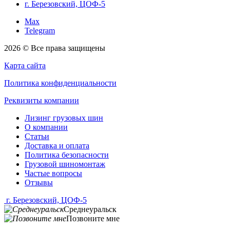
г. Березовский, ЦОФ-5
Max
Telegram
2026 © Все права защищены
Карта сайта
Политика конфиденциальности
Реквизиты компании
Лизинг грузовых шин
О компании
Статьи
Доставка и оплата
Политика безопасности
Грузовой шиномонтаж
Частые вопросы
Отзывы
г. Березовский, ЦОФ-5
Среднеуральск
Позвоните мне