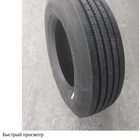
Быстрый просмотр