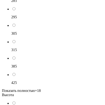
285
295
305
315
385
425
Показать полностью
+18
Высота