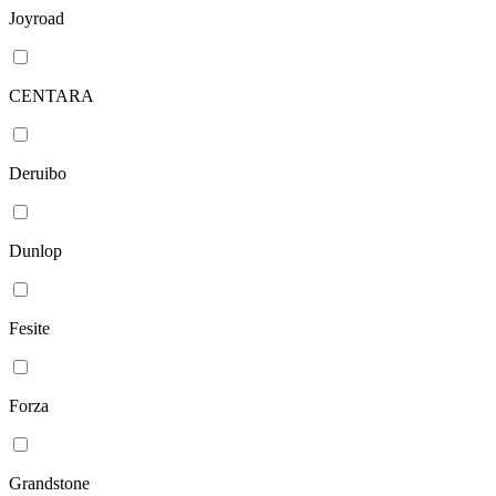
Joyroad
CENTARA
Deruibo
Dunlop
Fesite
Forza
Grandstone