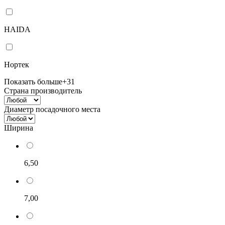
HAIDA
Нортек
Показать больше
+31
Страна производитель
Диаметр посадочного места
Ширина
6,50
7,00