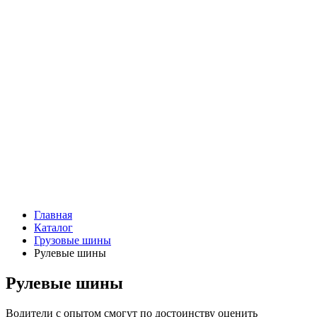
Главная
Каталог
Грузовые шины
Рулевые шины
Рулевые шины
Водители с опытом смогут по достоинству оценить