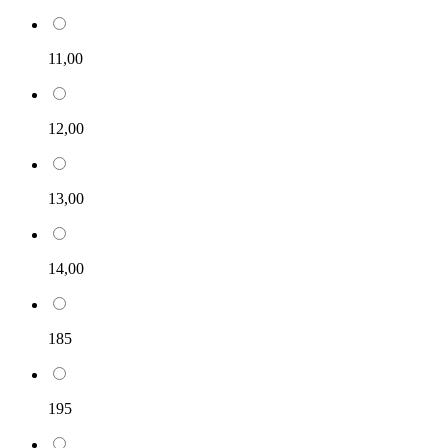
11,00
12,00
13,00
14,00
185
195