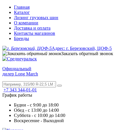
Главная
Каталог
Лизинг грузовых шин
О компании
Доставка и оплата
Контакты магазинов
Бренды
Адрес: г. Березовский, ЦОФ-5
Заказать обратный звонок
Официальный
дилер Long March
+7 343 344-01-01
График работы
Будни - с 9:00 до 18:00
Обед - с 13:00 до 14:00
Суббота - с 10:00 до 14:00
Воскресение - Выходной