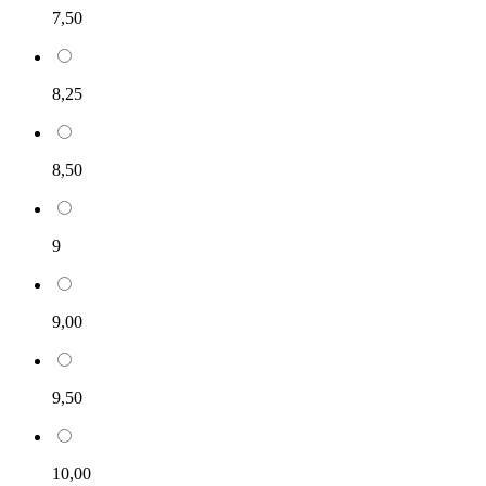
7,50
8,25
8,50
9
9,00
9,50
10,00