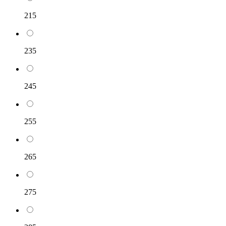
215
235
245
255
265
275