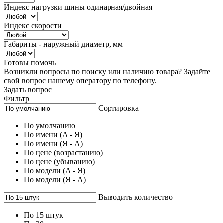
Индекс нагрузки шины одинарная/двойная
Индекс скорости
Габариты - наружный диаметр, мм
Готовы помочь
Возникли вопросы по поиску или наличию товара? Задайте
свой вопрос нашему оператору по телефону.
Задать вопрос
Фильтр
Сортировка
По умолчанию
По имени (A - Я)
По имени (Я - A)
По цене (возрастанию)
По цене (убыванию)
По модели (A - Я)
По модели (Я - A)
Выводить количество
По 15 штук